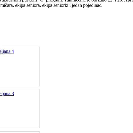
mičara, ekipa seniora, ekipa seniorki i jedan pojedinac.