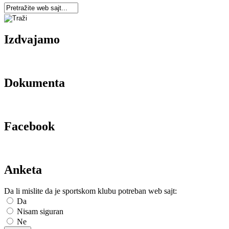
Izdvajamo
Dokumenta
Facebook
Anketa
Da li mislite da je sportskom klubu potreban web sajt:
Da
Nisam siguran
Ne