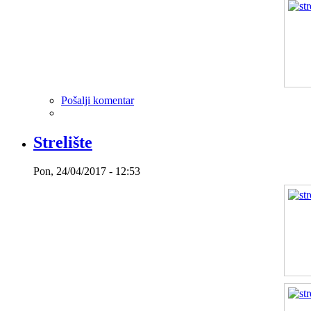
Pošalji komentar
Strelište
Pon, 24/04/2017 - 12:53