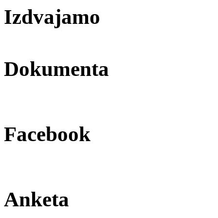
Izdvajamo
Dokumenta
Facebook
Anketa