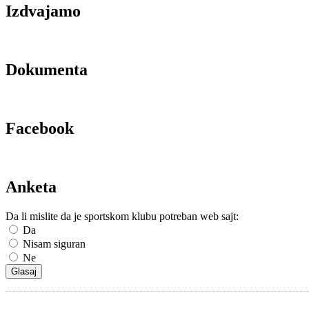
Izdvajamo
Dokumenta
Facebook
Anketa
Da li mislite da je sportskom klubu potreban web sajt:
Da
Nisam siguran
Ne